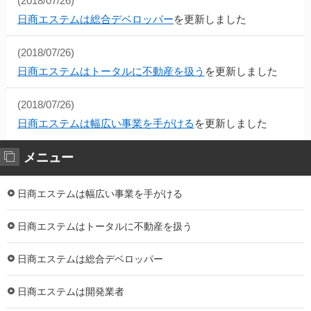
(2018/07/26)
日商エステムは総合デベロッパー
を更新しました
(2018/07/26)
日商エステムはトータルに不動産を扱う
を更新しました
(2018/07/26)
日商エステムは幅広い事業を手がける
を更新しました
メニュー
日商エステムは幅広い事業を手がける
日商エステムはトータルに不動産を扱う
日商エステムは総合デベロッパー
日商エステムは開発業者