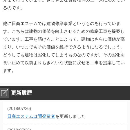
るのです。
他に日商エステムでは建物修繕事業というものを行っていま
す。こちらは建物の価値を向上させるための修繕工事を提案し
ています。工事を請けることによって、建物はさらに価値が高
まり、いつまでもその価値を維持できるようになるでしょう。
どうしても建物は劣化してしまうものなのですが、その劣化を
食い止めて以前よりもきれいな状態に戻せる工事を提案してい
ます。
更新履歴
(2018/07/26)
日商エステムは開発業者
を更新しました