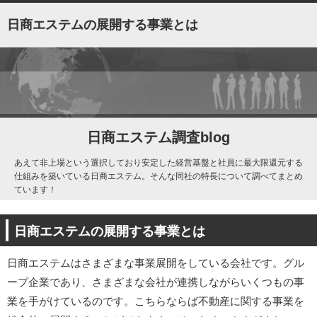
日商エステムの展開する事業とは
日商エステム調査blog
あえて非上場という選択しており安定した経営基盤と社員に最大限還元する
仕組みを築いている日商エステム。そんな同社の特長について調べてまとめ
ています！
日商エステムの展開する事業とは
日商エステムはさまざまな事業展開をしている会社です。グル
ープ企業であり、さまざまな会社が連携しながらいくつもの事
業を手がけているのです。こちらならば不動産に関する事業を